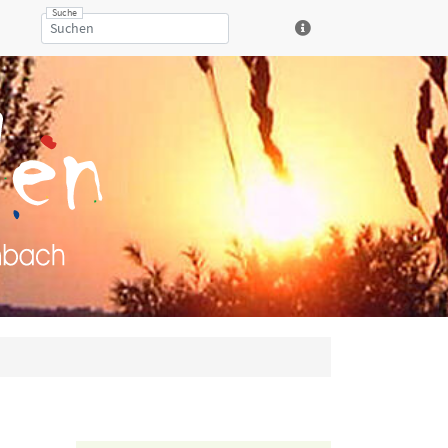
Suche