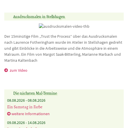
Ausdrucksmalen in Stellshagen
Der 15minütige Film „Trust the Process“ über das Ausdrucksmalen
nach Laurence Fotheringham wurde im Atelier in Stellshagen gedreht
und gibt Einblicke in die Arbeitsweise und die Atmosphäre in einem
Malraum. Ein Film von Margot Saak-Bitterling, Marianne Marbach und
Martina Kaltenbach
zum Video
Die nächsten Mal-Termine
08.08.2026 -
08.08.2026
Ein Samstag in Farbe
weitere Informationen
09.08.2026 -
14.08.2026