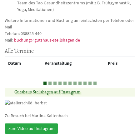
Team des Tao Gesundheitszentrums (mit z.B. Frühgymnastik,
Yoga, Meditationen)
Weitere Informationen und Buchung am einfachsten per Telefon oder
Mail
Telefon: 038825-440
Mail:
buchung
gutshaus-stellshagen
de
Alle Termine
Datum
Veranstaltung
Preis
Gutshaus Stellshagen auf Instagram
Zu Besuch bei Martina Kaltenbach
zum Video auf Instagram