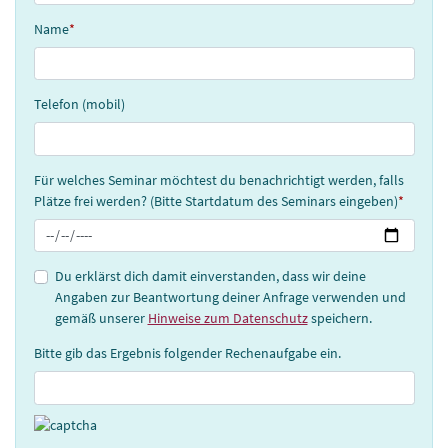
Name
*
Telefon (mobil)
Für welches Seminar möchtest du benachrichtigt werden, falls
Plätze frei werden? (Bitte Startdatum des Seminars eingeben)
*
Du erklärst dich damit einverstanden, dass wir deine
Angaben zur Beantwortung deiner Anfrage verwenden und
gemäß unserer
Hinweise zum Datenschutz
speichern.
Bitte gib das Ergebnis folgender Rechenaufgabe ein.