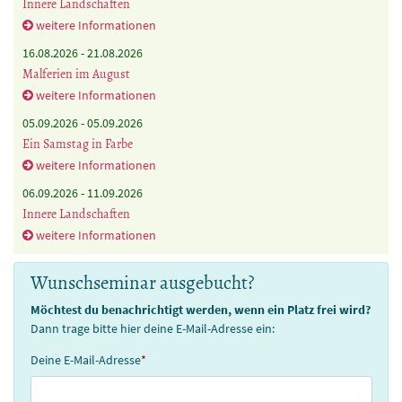
Innere Landschaften
weitere Informationen
16.08.2026 -
21.08.2026
Malferien im August
weitere Informationen
05.09.2026 -
05.09.2026
Ein Samstag in Farbe
weitere Informationen
06.09.2026 -
11.09.2026
Innere Landschaften
weitere Informationen
Wunschseminar ausgebucht?
Möchtest du benachrichtigt werden, wenn ein Platz frei wird?
Dann trage bitte hier deine E-Mail-Adresse ein:
Deine E-Mail-Adresse
*