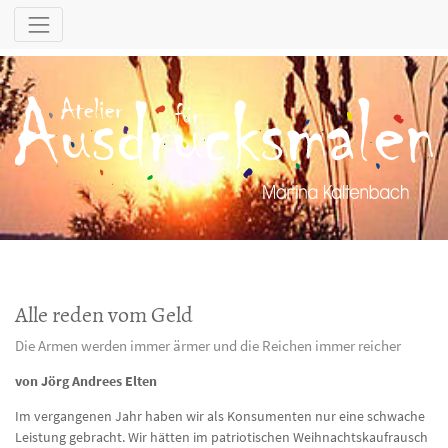
Alle reden vom Geld
Die Armen werden immer ärmer und die Reichen immer reicher
von Jörg Andrees Elten
Im vergangenen Jahr haben wir als Konsumenten nur eine schwache
Leistung gebracht. Wir hätten im patriotischen Weihnachtskaufrausch