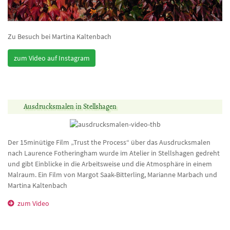
Ausdrucksmalen in Stellshagen
Der 15minütige Film „Trust the Process“ über das Ausdrucksmalen
nach Laurence Fotheringham wurde im Atelier in Stellshagen gedreht
und gibt Einblicke in die Arbeitsweise und die Atmosphäre in einem
Malraum. Ein Film von Margot Saak-Bitterling, Marianne Marbach und
Martina Kaltenbach
zum Video