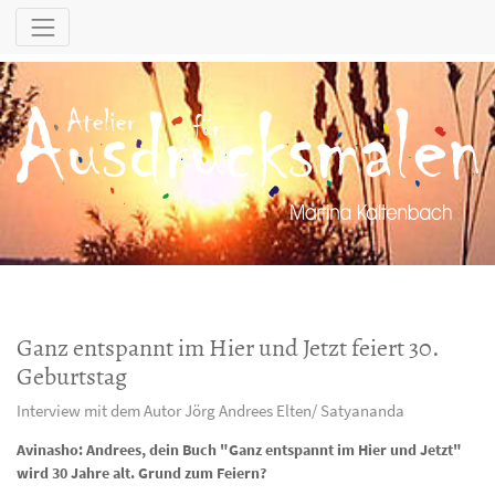
Ganz entspannt im Hier und Jetzt feiert 30.
Geburtstag
Interview mit dem Autor Jörg Andrees Elten/ Satyananda
Avinasho: Andrees, dein Buch "Ganz entspannt im Hier und Jetzt"
wird 30 Jahre alt. Grund zum Feiern?