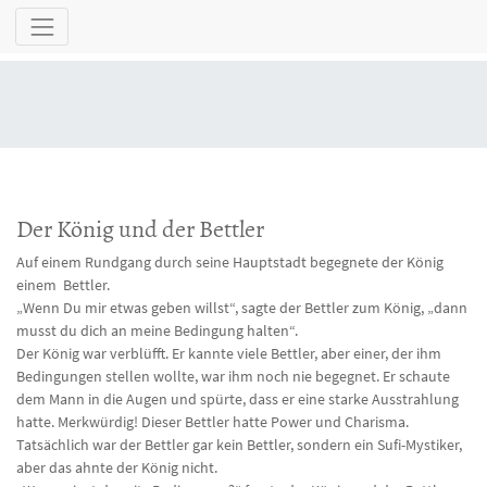
Der König und der Bettler
Auf einem Rundgang durch seine Hauptstadt begegnete der König
einem Bettler.
„Wenn Du mir etwas geben willst“, sagte der Bettler zum König, „dann
musst du dich an meine Bedingung halten“.
Der König war verblüfft. Er kannte viele Bettler, aber einer, der ihm
Bedingungen stellen wollte, war ihm noch nie begegnet. Er schaute
dem Mann in die Augen und spürte, dass er eine starke Ausstrahlung
hatte. Merkwürdig! Dieser Bettler hatte Power und Charisma.
Tatsächlich war der Bettler gar kein Bettler, sondern ein Sufi-Mystiker,
aber das ahnte der König nicht.